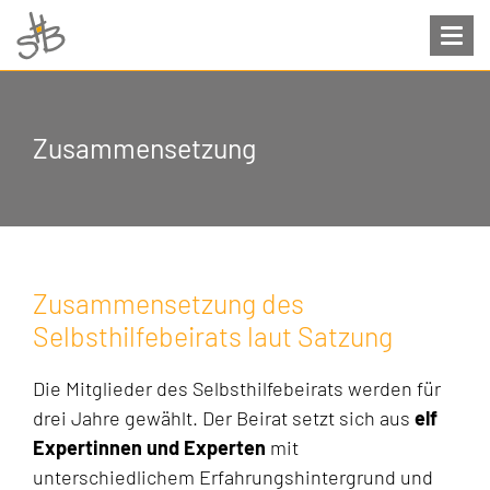
Zusammensetzung
Zusammensetzung des
Selbsthilfebeirats laut Satzung
Die Mitglieder des Selbsthilfebeirats werden für
drei Jahre gewählt. Der Beirat setzt sich aus
elf
Expertinnen und Experten
mit
unterschiedlichem Erfahrungshintergrund und