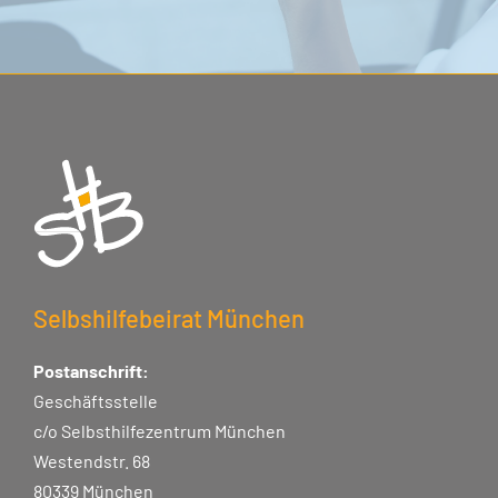
Selbshilfebeirat München
Postanschrift:
Geschäftsstelle
c/o Selbsthilfezentrum München
Westendstr. 68
80339 München