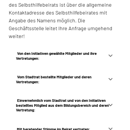
des Selbsthilfebeirats ist über die allgemeine
Kontaktadresse des Selbsthilfebeirates mit
Angabe des Namens möglich. Die
Geschäftsstelle leitet Ihre Anfrage umgehend
weiter!
Von den Initiativen gewählte Mitglieder und ihre
Vertretungen:
Vom Stadtrat bestellte Mitglieder und deren
Vertretungen:
Einvernehmlich vom Stadtrat und von den Initiativen
bestelltes Mitglied aus dem Bildungsbereich und deren
Vertretung:
Mit beratender Stimme im Beirat vertreten: