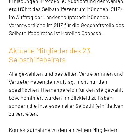
Einladungen, Protokolle, Ausrichtung der Wahlen
etc.) führt das Selbsthilfezentrum München (SHZ)
im Auftrag der Landeshauptstadt München.
Verantwortliche im SHZ für die Geschäftstelle des
Selbsthilfebeirates ist Karolina Capasso.
Aktuelle Mitglieder des 23.
Selbsthilfebeirats
Alle gewählten und bestellten Vertreterinnen und
Vertreter haben den Auftrag, nicht nur den
spezifischen Themenbereich für den sie gewählt
bzw. nominiert wurden im Blickfeld zu haben,
sondern die Interessen aller Selbsthilfeinitiativen
zu vertreten.
Kontaktaufnahme zu den einzelnen Mitgliedern