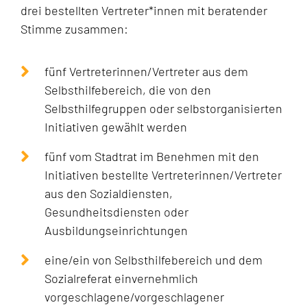
drei bestellten Vertreter*innen mit beratender
Stimme zusammen:
fünf Vertreterinnen/Vertreter aus dem
Selbsthilfebereich, die von den
Selbsthilfegruppen oder selbstorganisierten
Initiativen gewählt werden
fünf vom Stadtrat im Benehmen mit den
Initiativen bestellte Vertreterinnen/Vertreter
aus den Sozialdiensten,
Gesundheitsdiensten oder
Ausbildungseinrichtungen
eine/ein von Selbsthilfebereich und dem
Sozialreferat einvernehmlich
vorgeschlagene/vorgeschlagener