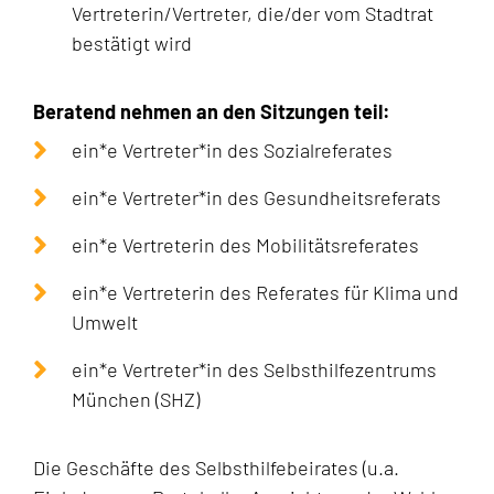
Vertreterin/Vertreter, die/der vom Stadtrat
bestätigt wird
Beratend nehmen an den Sitzungen teil:
ein*e Vertreter*in des Sozialreferates
ein*e Vertreter*in des Gesundheitsreferats
ein*e Vertreterin des Mobilitätsreferates
ein*e Vertreterin des Referates für Klima und
Umwelt
ein*e Vertreter*in des Selbsthilfezentrums
München (SHZ)
Die Geschäfte des Selbsthilfebeirates (u.a.