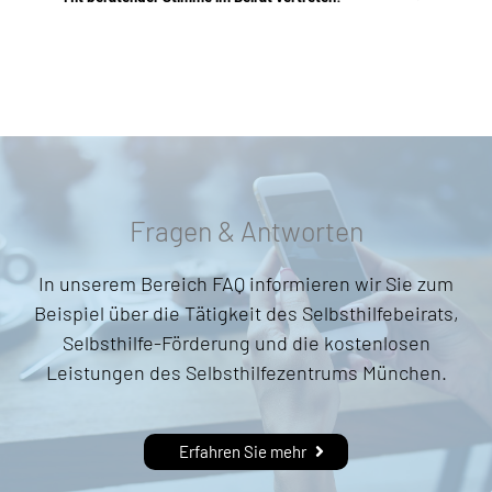
Fragen & Antworten
In unserem Bereich FAQ informieren wir Sie zum
Beispiel über die Tätigkeit des Selbsthilfebeirats,
Selbsthilfe-Förderung und die kostenlosen
Leistungen des Selbsthilfezentrums München.
Erfahren Sie mehr