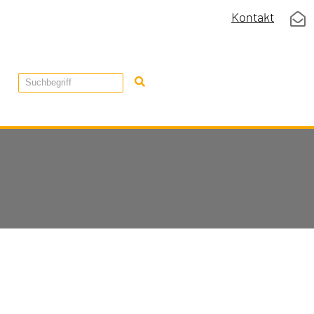
Kontakt