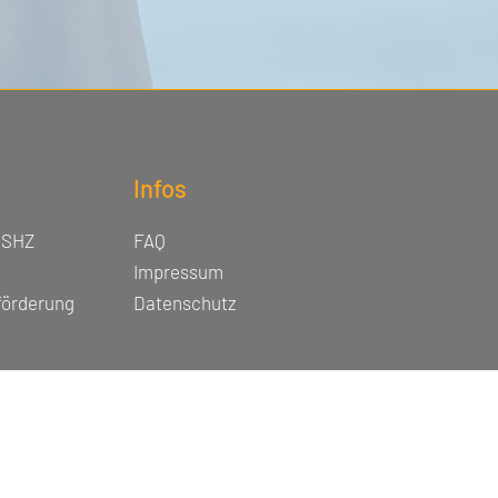
Infos
 SHZ
FAQ
Impressum
förderung
Datenschutz