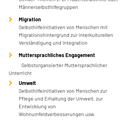
Männerselbsthilfegruppen
Migration
Selbsthilfeinitiativen von Menschen mit
Migrationshintergrund zur interkulturellen
Verständigung und Integration
Muttersprachliches Engagement
Selbstorgansierter Muttersprachlicher
Unterricht
Umwelt
Selbsthilfeinitiativen von Menschen zur
Pflege und Erhaltung der Umwelt, zur
Entwicklung von
Wohnumfeldverbesserungen usw.