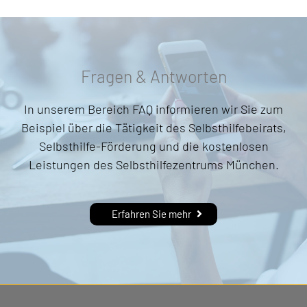
Fragen & Antworten
In unserem Bereich FAQ informieren wir Sie zum
Beispiel über die Tätigkeit des Selbsthilfebeirats,
Selbsthilfe-Förderung und die kostenlosen
Leistungen des Selbsthilfezentrums München.
Erfahren Sie mehr